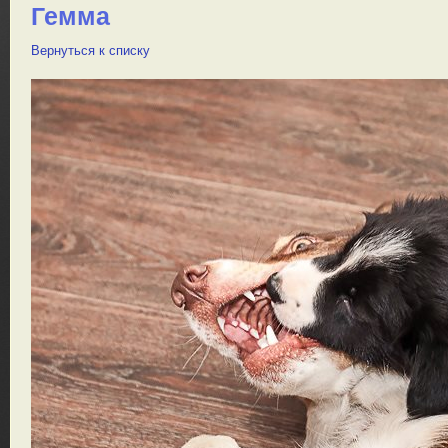
Гемма
Вернуться к списку