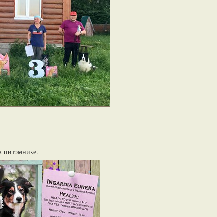
в питомнике.