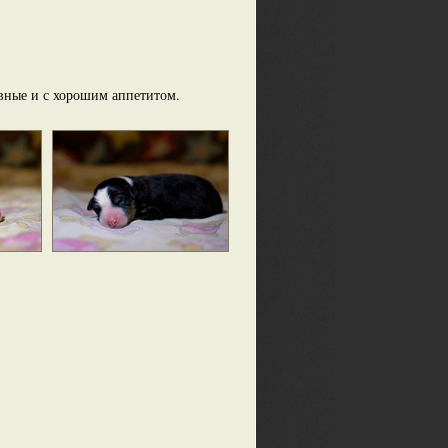
ивные и с хорошим аппетитом. 