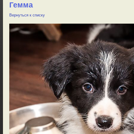
Гемма
Вернуться к списку