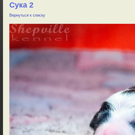
Сука 2
Вернуться к списку