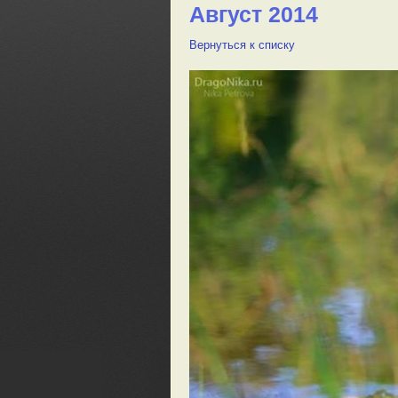
Август 2014
Вернуться к списку