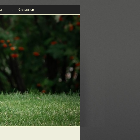
ы
Ссылки