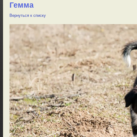
Гемма
Вернуться к списку