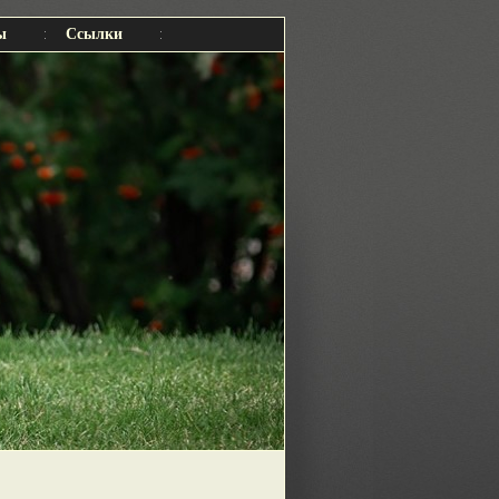
ы
Ссылки