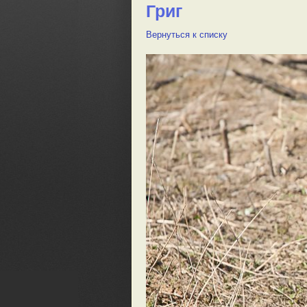
Григ
Вернуться к списку