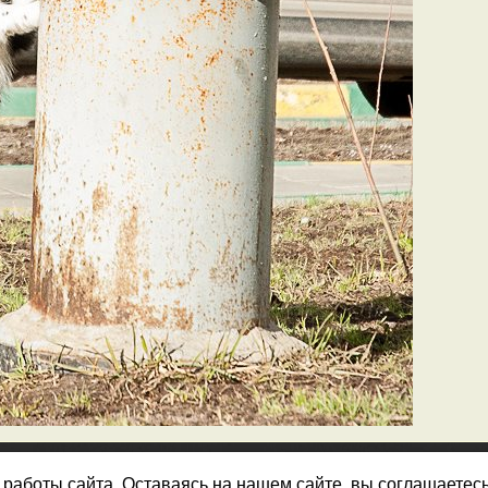
работы сайта. Оставаясь на нашем сайте, вы соглашаетес