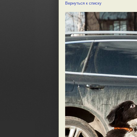
Вернуться к списку