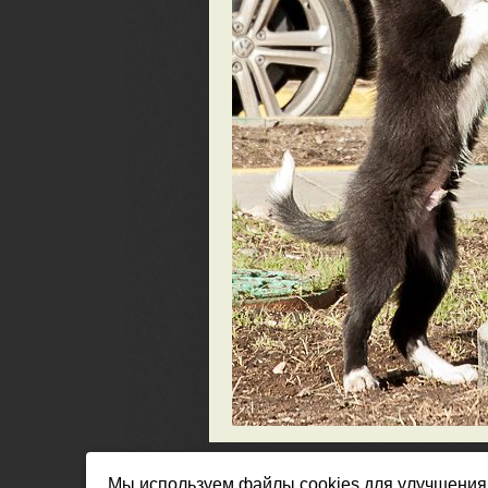
Мы используем файлы cookies для улучшения 