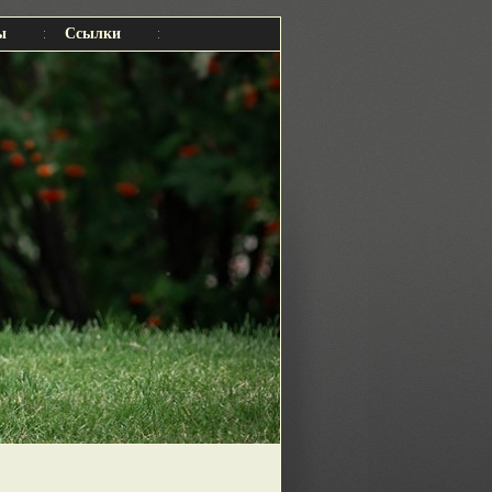
ы
Ссылки