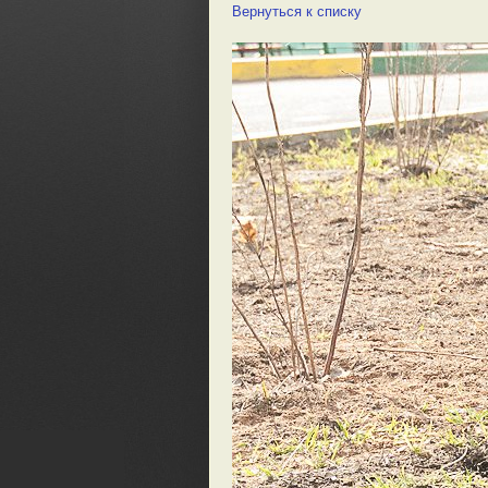
Вернуться к списку