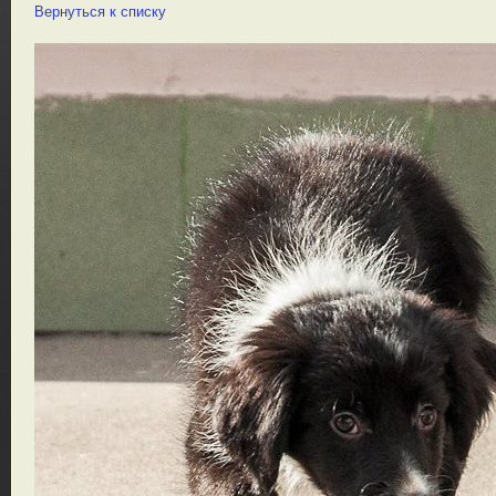
Вернуться к списку