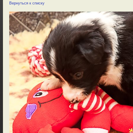
Вернуться к списку