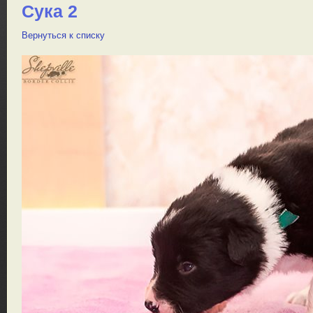
Сука 2
Вернуться к списку