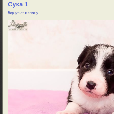
Сука 1
Вернуться к списку