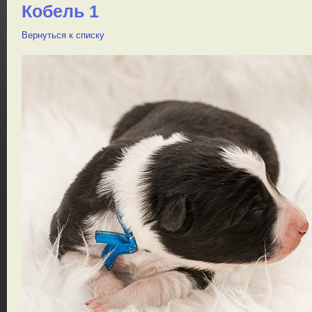
Кобель 1
Вернуться к списку