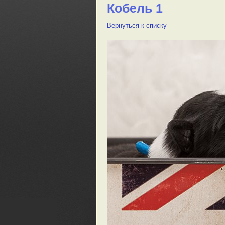
Кобель 1
Вернуться к списку