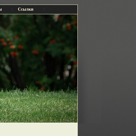
ы
Ссылки