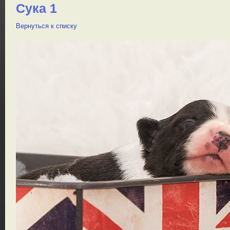
Сука 1
Вернуться к списку