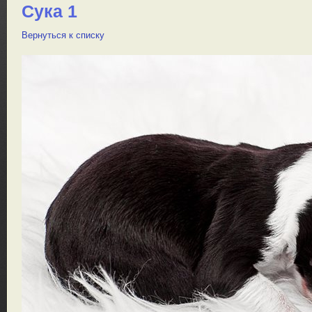
Сука 1
Вернуться к списку