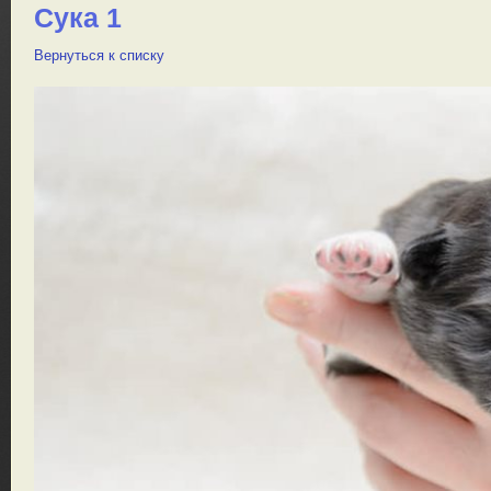
Сука 1
Вернуться к списку