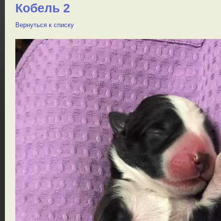
Кобель 2
Вернуться к списку